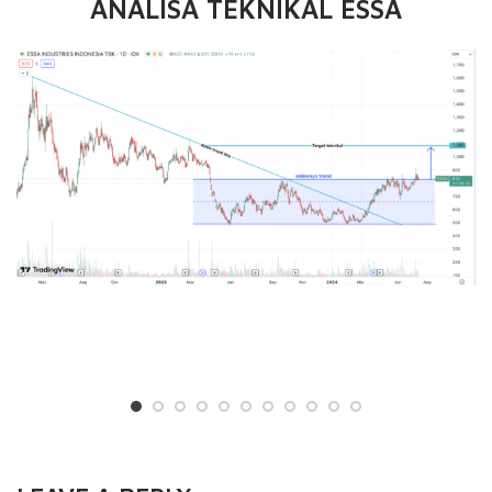
ANALISA TEKNIKAL ESSA