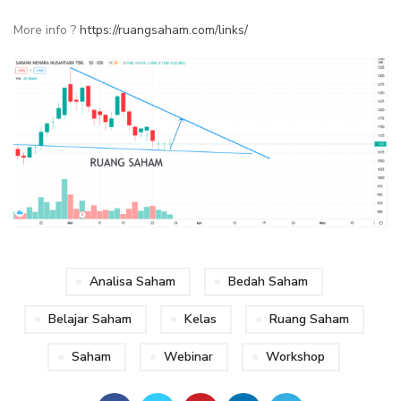
More info ?
https://ruangsaham.com/links/
Analisa Saham
Bedah Saham
Belajar Saham
Kelas
Ruang Saham
Saham
Webinar
Workshop