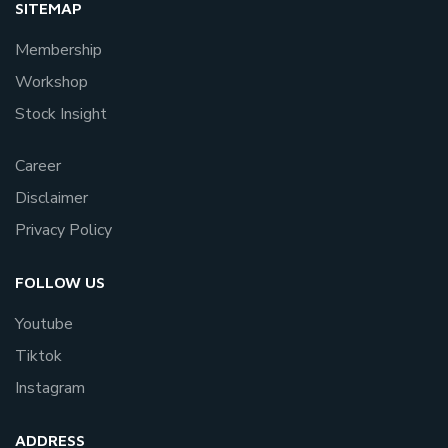
SITEMAP
Membership
Workshop
Stock Insight
Career
Disclaimer
Privacy Policy
FOLLOW US
Youtube
Tiktok
Instagram
ADDRESS