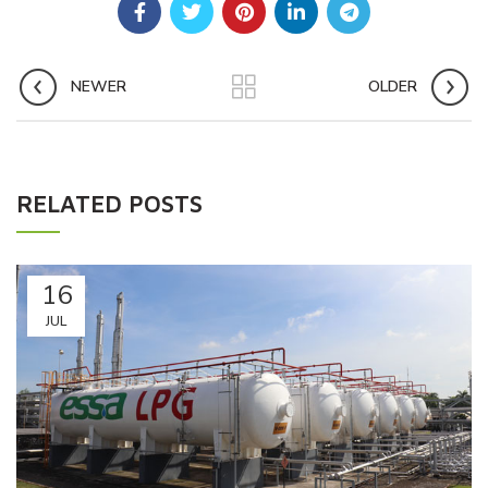
NEWER
OLDER
RELATED POSTS
16
JUL