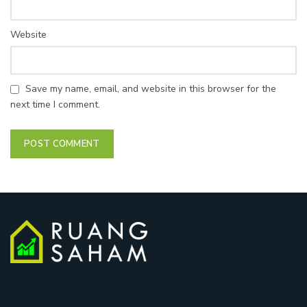
Website
Save my name, email, and website in this browser for the
next time I comment.