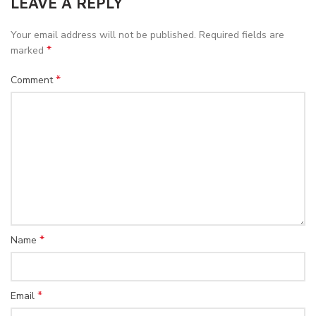
LEAVE A REPLY
Your email address will not be published.
Required fields are
*
marked
*
Comment
*
Name
*
Email